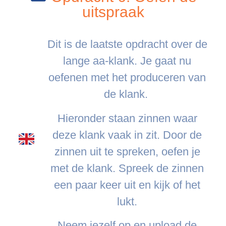
uitspraak
Dit is de laatste opdracht over de
lange aa-klank. Je gaat nu
oefenen met het produceren van
de klank.
Hieronder staan zinnen waar
deze klank vaak in zit. Door de
zinnen uit te spreken, oefen je
met de klank. Spreek de zinnen
een paar keer uit en kijk of het
lukt.
Neem jezelf op en upload de