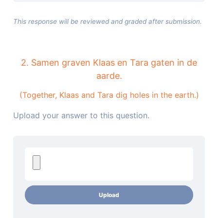
This response will be reviewed and graded after submission.
2. Samen graven Klaas en Tara gaten in de
aarde.
(Together, Klaas and Tara dig holes in the earth.)
Upload your answer to this question.