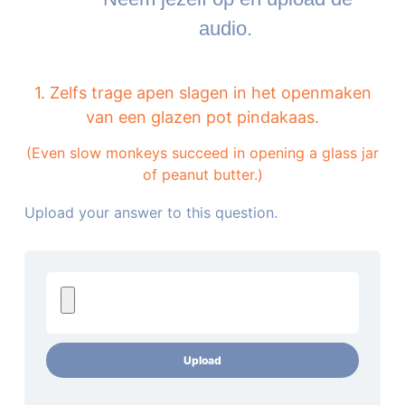
audio.
1. Zelfs trage apen slagen in het openmaken
van een glazen pot pindakaas.
(Even slow monkeys succeed in opening a glass jar
of peanut butter.)
Upload your answer to this question.